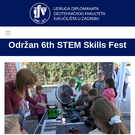
Održan 6th STEM Skills Fest