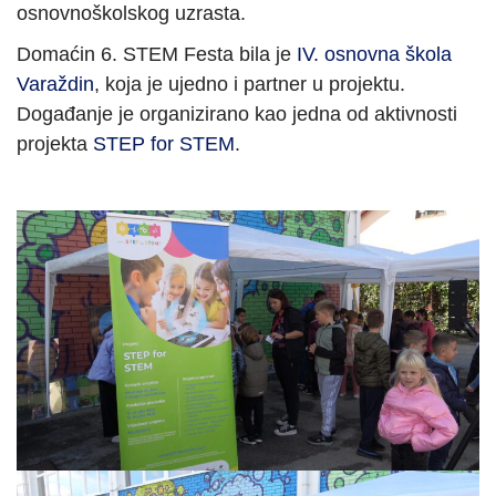
osnovnoškolskog uzrasta.
Domaćin 6. STEM Festa bila je
IV. osnovna škola
Varaždin
, koja je ujedno i partner u projektu.
Događanje je organizirano kao jedna od aktivnosti
projekta
STEP for STEM
.