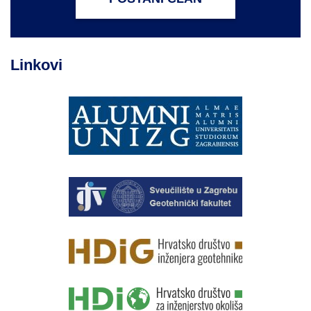
Linkovi