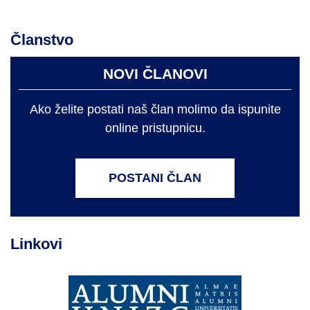
Članstvo
NOVI ČLANOVI
Ako želite postati naš član molimo da ispunite
online pristupnicu.
POSTANI ČLAN
Linkovi