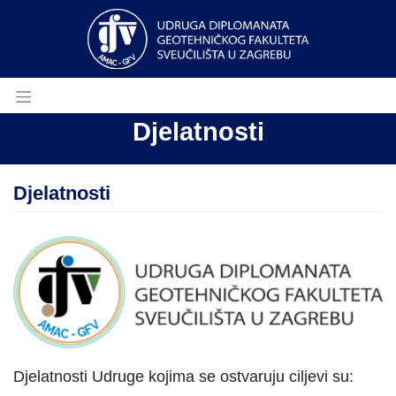
Djelatnosti
Djelatnosti
Djelatnosti Udruge kojima se ostvaruju ciljevi su: