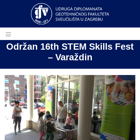
Održan 16th STEM Skills Fest
– Varaždin