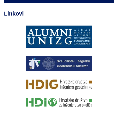
Linkovi