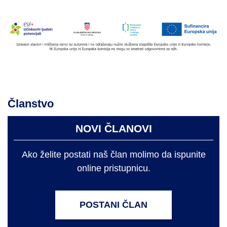
Članstvo
NOVI ČLANOVI
Ako želite postati naš član molimo da ispunite
online pristupnicu.
POSTANI ČLAN