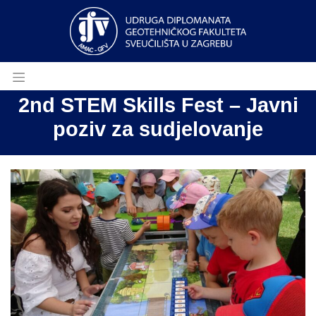
2nd STEM Skills Fest – Javni
poziv za sudjelovanje