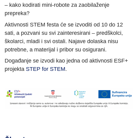
– kako kodirati mini-robote za zaobilaženje
prepreka?
Aktivnosti STEM festa će se izvoditi od 10 do 12
sati, a pozvani su svi zainteresirani – predškolci,
školarci, mladi i svi ostali. Najave dolaska nisu
potrebne, a materijal i pribor su osigurani.
Događanje se izvodi kao jedna od aktivnosti ESF+
projekta
STEP for STEM
.