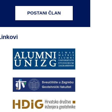
POSTANI ČLAN
Linkovi